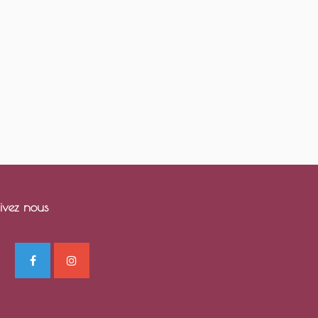
ivez nous