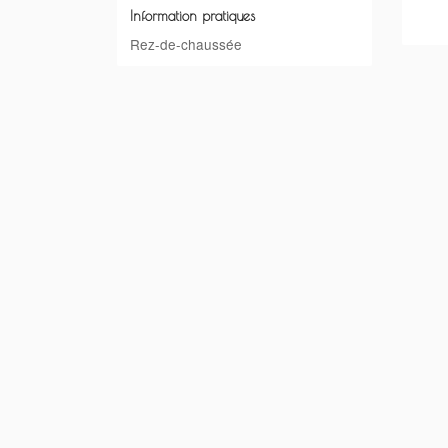
Information pratiques
Rez-de-chaussée