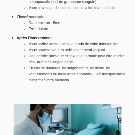
ménopausée (test de grossesse sanguin)
Vous n’avez pas besoin de consultation d’anesthésie
L’hystéroscopie
:
Dure environ 15mn
Est indolore
Après l’intervention :
Vous partez avec le compte rendu de votre intervention
Vous pouvez avoir un petit saignement vaginal
Une activité physique et sexuelle normale peut être reprise
dès l'arrêt des saignements ;
En cas de douleurs, de saignements, de fièvre, de
vomissements ou toute autre anomalie, il est indispensable
d'informer votre médecin.